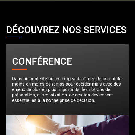
DÉCOUVREZ
NOS SERVICES
CONFÉRENCE
Dans un contexte où les dirigeants et décideurs ont de
moins en moins de temps pour décider mais avec des
enjeux de plus en plus importants, les notions de
préparation, d ‘organisation, de gestion deviennent
essentielles à la bonne prise de décision.