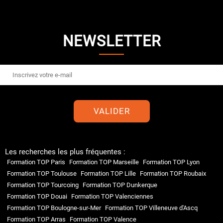
NEWSLETTER
VALIDER
Les recherches les plus fréquentes :
Formation TOP Paris
Formation TOP Marseille
Formation TOP Lyon
Formation TOP Toulouse
Formation TOP Lille
Formation TOP Roubaix
Formation TOP Tourcoing
Formation TOP Dunkerque
Formation TOP Douai
Formation TOP Valenciennes
Formation TOP Boulogne-sur-Mer
Formation TOP Villeneuve d'Ascq
Formation TOP Arras
Formation TOP Valence