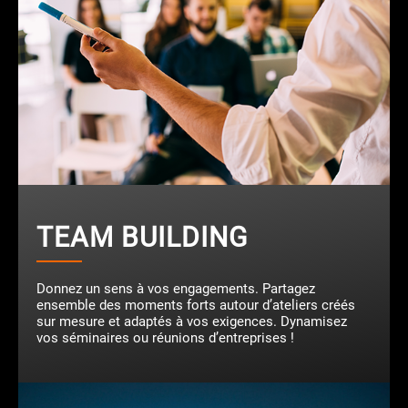
TEAM BUILDING
Donnez un sens à vos engagements. Partagez
ensemble des moments forts autour d’ateliers créés
sur mesure et adaptés à vos exigences. Dynamisez
vos séminaires ou réunions d’entreprises !