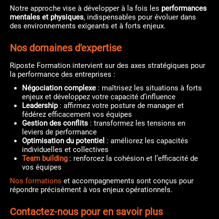
Notre approche vise à développer à la fois les
performances
mentales et physiques
, indispensables pour évoluer dans
des environnements exigeants et à forts enjeux.
Nos domaines d'expertise
Riposte Formation intervient sur des axes stratégiques pour
la performance des entreprises :
Négociation complexe
: maîtrisez les situations à forts
enjeux et développez votre capacité d’influence
Leadership
: affirmez votre posture de manager et
fédérez efficacement vos équipes
Gestion des conflits
: transformez les tensions en
leviers de performance
Optimisation du potentiel
: améliorez les capacités
individuelles et collectives
Team building
: renforcez la cohésion et l’efficacité de
vos équipes
Nos formations
et accompagnements sont conçus pour
répondre précisément à vos enjeux opérationnels.
Contactez-nous pour en savoir plus