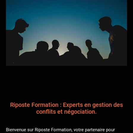
Riposte Formation : Experts en gestion des
conflits et négociation.
Bienvenue sur Riposte Formation, votre partenaire pour