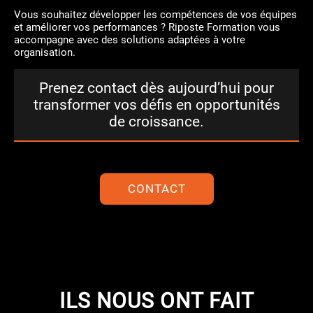
Vous souhaitez développer les compétences de vos équipes
et améliorer vos performances ? Riposte Formation vous
accompagne avec des solutions adaptées à votre
organisation.
Prenez contact dès aujourd’hui pour
transformer vos défis en opportunités
de croissance.
CONTACT
ILS NOUS ONT FAIT