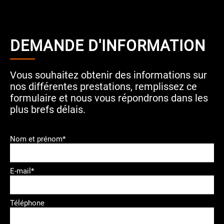
DEMANDE D'INFORMATION
Vous souhaitez obtenir des informations sur
nos différentes prestations, remplissez ce
formulaire et nous vous répondrons dans les
plus brefs délais.
Nom et prénom*
E-mail*
Téléphone