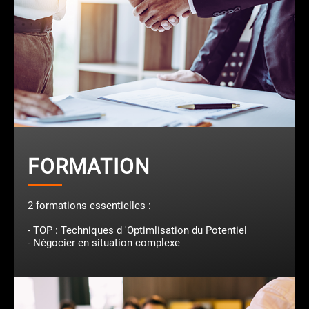
FORMATION
2 formations essentielles :
- TOP : Techniques d 'Optimlisation du Potentiel
- Négocier en situation complexe