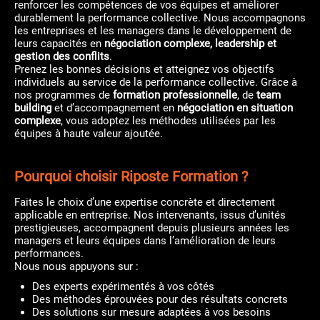
renforcer les compétences de vos équipes et améliorer
durablement la performance collective. Nous accompagnons
les entreprises et les managers dans le développement de
leurs capacités en
négociation complexe, leadership et
gestion des conflits
.
Prenez les bonnes décisions et atteignez vos objectifs
individuels au service de la performance collective. Grâce à
nos programmes de
formation professionnelle
, de
team
building
et d’accompagnement en
négociation en situation
complexe
, vous adoptez les méthodes utilisées par les
équipes à haute valeur ajoutée.
Pourquoi choisir Riposte Formation ?
Faites le choix d’une expertise concrète et directement
applicable en entreprise. Nos intervenants, issus d’unités
prestigieuses, accompagnent depuis plusieurs années les
managers et leurs équipes dans l’amélioration de leurs
performances.
Nous nous appuyons sur :
Des experts expérimentés à vos côtés
Des méthodes éprouvées pour des résultats concrets
Des solutions sur mesure adaptées à vos besoins