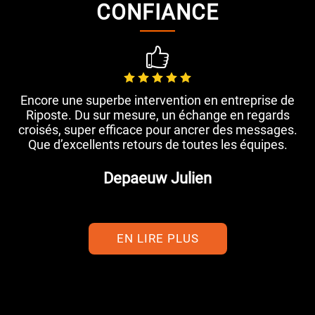
CONFIANCE
Encore une superbe intervention en entreprise de
Riposte. Du sur mesure, un échange en regards
croisés, super efficace pour ancrer des messages.
Que d’excellents retours de toutes les équipes.
Depaeuw Julien
EN LIRE PLUS