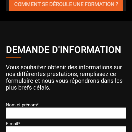
COMMENT SE DÉROULE UNE FORMATION ?
DEMANDE D'INFORMATION
Vous souhaitez obtenir des informations sur
nos différentes prestations, remplissez ce
formulaire et nous vous répondrons dans les
plus brefs délais.
Nom et prénom*
E-mail*