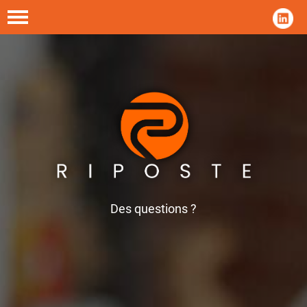
Des questions ?