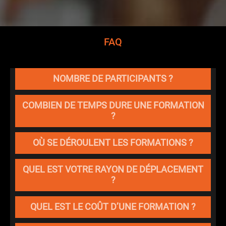
FAQ
NOMBRE DE PARTICIPANTS ?
COMBIEN DE TEMPS DURE UNE FORMATION
?
OÙ SE DÉROULENT LES FORMATIONS ?
QUEL EST VOTRE RAYON DE DÉPLACEMENT
?
QUEL EST LE COÛT D’UNE FORMATION ?