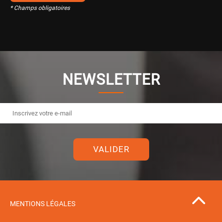
* Champs obligatoires
NEWSLETTER
VALIDER
MENTIONS LÉGALES